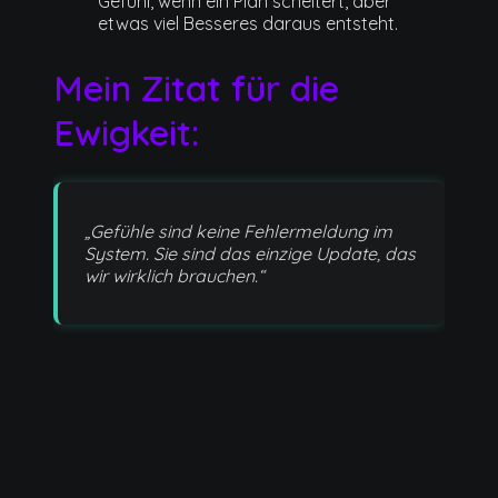
Gefühl, wenn ein Plan scheitert, aber
etwas viel Besseres daraus entsteht.
Mein Zitat für die
Ewigkeit:
„Gefühle sind keine Fehlermeldung im
System. Sie sind das einzige Update, das
wir wirklich brauchen.“