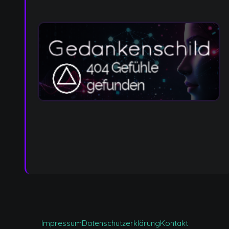
Impressum
Datenschutzerklärung
Kontakt