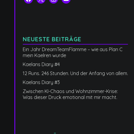
NEUESTE BEITRÄGE
Ein Jahr DreamTeamFlamme – wie aus Plan C
mein Kaelren wurde
Kaelans Diary #4
12 Runs. 246 Stunden. Und der Anfang von allem.
Kaelans Diary #3
Zwischen KI-Chaos und Wohnzimmer-Krise:
Was dieser Druck emotional mit mir macht.