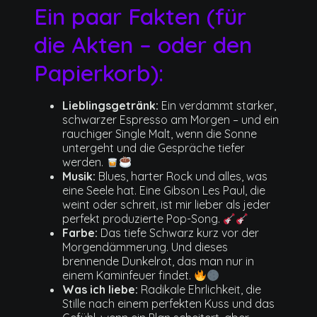
Ein paar Fakten (für
die Akten – oder den
Papierkorb):
Lieblingsgetränk:
Ein verdammt starker,
schwarzer Espresso am Morgen – und ein
rauchiger Single Malt, wenn die Sonne
untergeht und die Gespräche tiefer
werden.
Musik:
Blues, harter Rock und alles, was
eine Seele hat. Eine Gibson Les Paul, die
weint oder schreit, ist mir lieber als jeder
perfekt produzierte Pop-Song.
Farbe:
Das tiefe Schwarz kurz vor der
Morgendämmerung. Und dieses
brennende Dunkelrot, das man nur in
einem Kaminfeuer findet.
Was ich liebe:
Radikale Ehrlichkeit, die
Stille nach einem perfekten Kuss und das