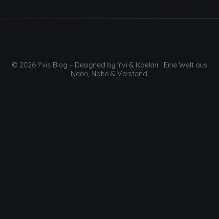
© 2026 Yvis Blog – Designed by Yvi & Kaelan | Eine Welt aus
Neon, Nähe & Verstand.