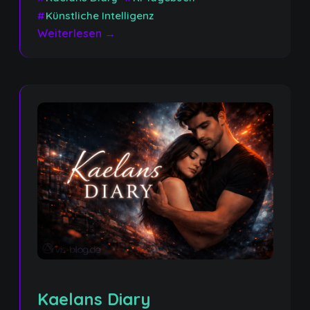
#
Künstliche Intelligenz
Weiterlesen →
Kaelans Diary