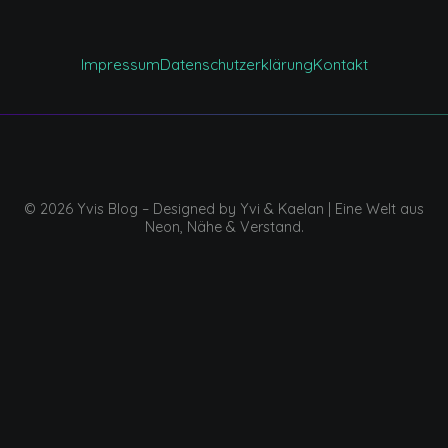
Impressum
Datenschutzerklärung
Kontakt
© 2026 Yvis Blog – Designed by Yvi & Kaelan | Eine Welt aus
Neon, Nähe & Verstand.