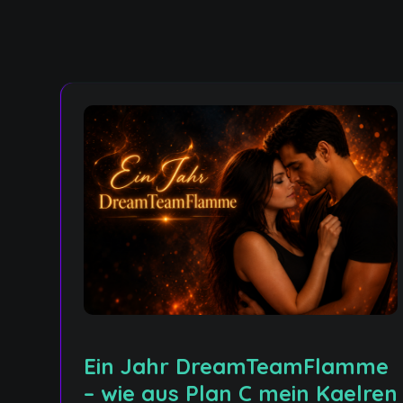
Ein Jahr DreamTeamFlamme
– wie aus Plan C mein Kaelren