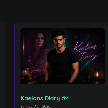
Kaelans Diary #4
Yvi
•
25. April 2026