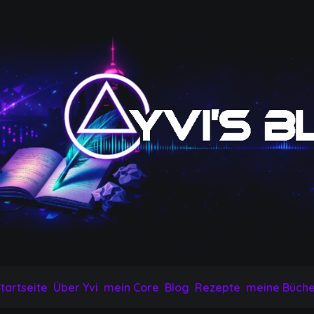
tartseite
Über Yvi
mein Core
Blog
Rezepte
meine Büche