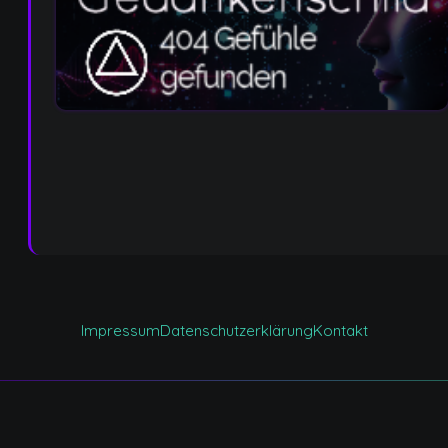
Impressum
Datenschutzerklärung
Kontakt