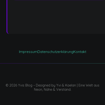
Impressum
Datenschutzerklärung
Kontakt
© 2026 Yvis Blog – Designed by Yvi & Kaelan | Eine Welt aus
Neon, Nähe & Verstand.