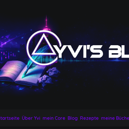
tartseite
Über Yvi
mein Core
Blog
Rezepte
meine Büche